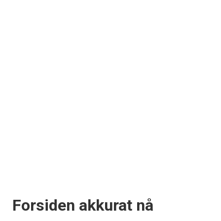
Forsiden akkurat nå