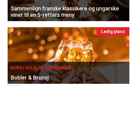
Sammenlign franske klassikere og ungarske
viner til en 5-retters meny
Ledig plass
KURS I OSLO, 05. SEPTEMBER
Bobler & Brunsj