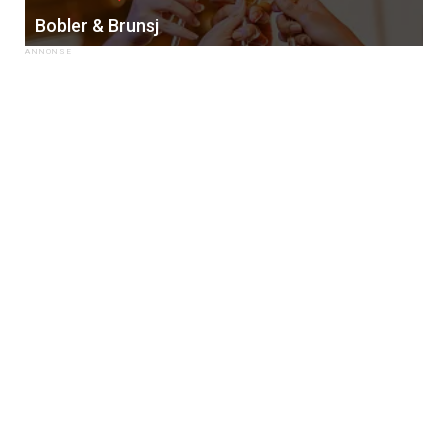
Bobler & Brunsj