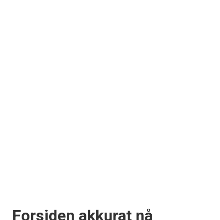
Forsiden akkurat nå