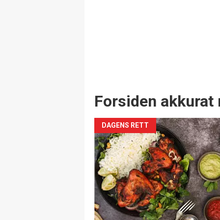
Forsiden akkurat 
DAGENS RETT