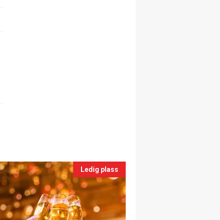
Ledig plass