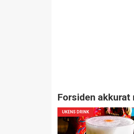
Forsiden akkurat 
UKENS DRINK