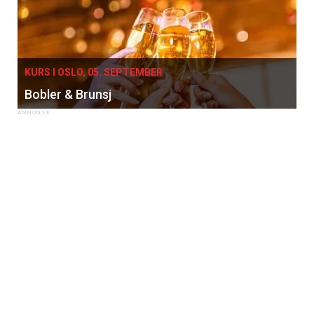
KURS I OSLO, 05. SEPTEMBER
Bobler & Brunsj