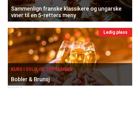
Sammenlign franske klassikere og ungarske
viner til en 5-retters meny
Ledig plass
KURS I OSLO, 05. SEPTEMBER
Bobler & Brunsj