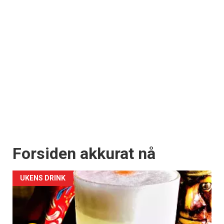
Forsiden akkurat nå
UKENS DRINK