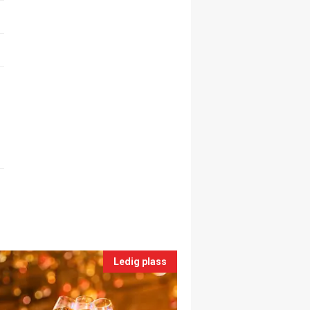
Ledig plass