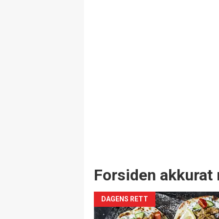
Forsiden akkurat 
DAGENS RETT