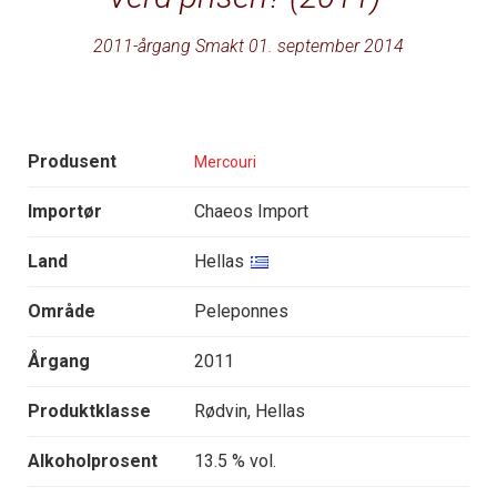
2011-årgang Smakt 01. september 2014
Produsent
Mercouri
Importør
Chaeos Import
Land
Hellas
Område
Peleponnes
Årgang
2011
Produktklasse
Rødvin, Hellas
Alkoholprosent
13.5 % vol.