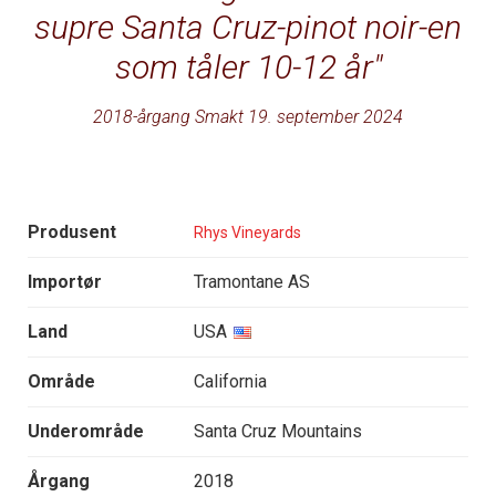
supre Santa Cruz-pinot noir-en
som tåler 10-12 år
2018-årgang Smakt 19. september 2024
Produsent
Rhys Vineyards
Importør
Tramontane AS
Land
USA
Område
California
Underområde
Santa Cruz Mountains
Årgang
2018