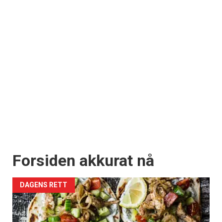
Forsiden akkurat nå
DAGENS RETT