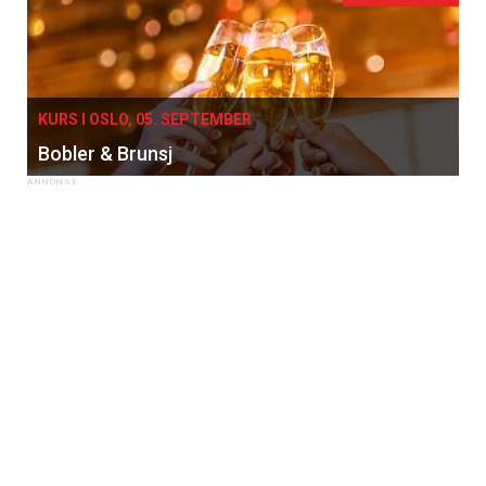
KURS I OSLO, 05. SEPTEMBER
Bobler & Brunsj