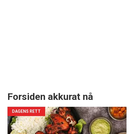
Forsiden akkurat nå
DAGENS RETT