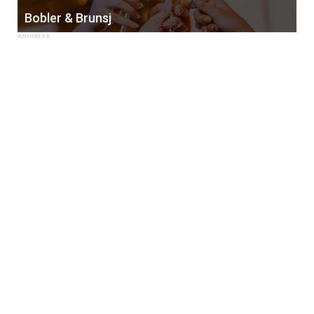
Bobler & Brunsj