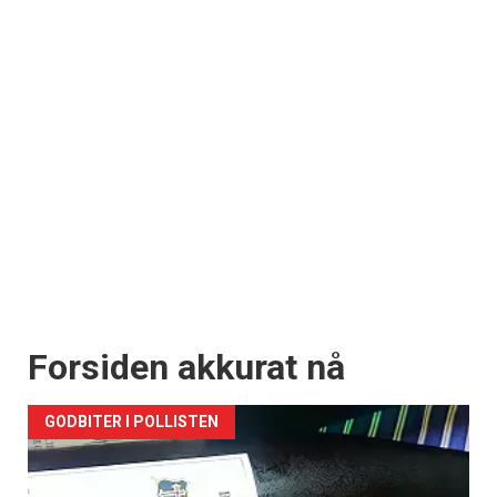
Forsiden akkurat nå
GODBITER I POLLISTEN