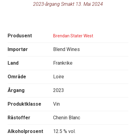
2023-årgang Smakt 13. Mai 2024
Produsent
Brendan Stater West
Importør
Blend Wines
Land
Frankrike
Område
Loire
Årgang
2023
Produktklasse
Vin
Råstoffer
Chenin Blanc
Alkoholprosent
12.5 % vol.