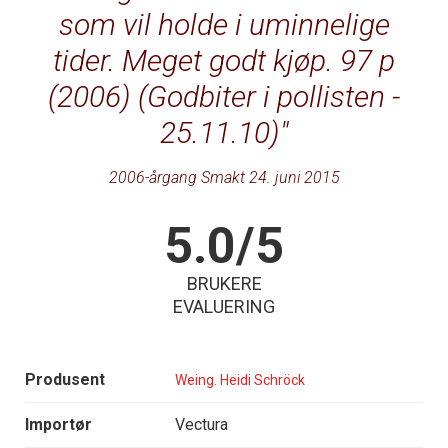
som vil holde i uminnelige
tider. Meget godt kjøp. 97 p
(2006) (Godbiter i pollisten -
25.11.10)
2006-årgang Smakt 24. juni 2015
5.0/5
BRUKERE
EVALUERING
Produsent
Weing. Heidi Schröck
Importør
Vectura