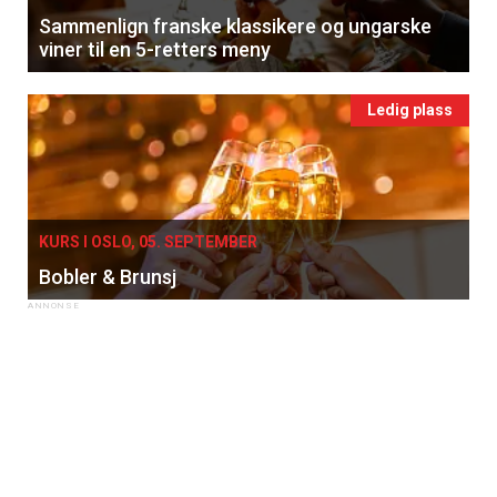
Sammenlign franske klassikere og ungarske
viner til en 5-retters meny
Ledig plass
KURS I OSLO, 05. SEPTEMBER
Bobler & Brunsj