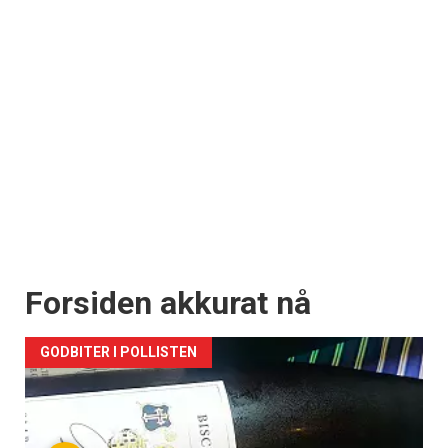
Forsiden akkurat nå
GODBITER I POLLISTEN