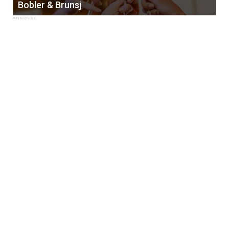
Bobler & Brunsj