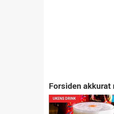
Forsiden akkurat 
UKENS DRINK