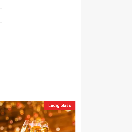
Ledig plass