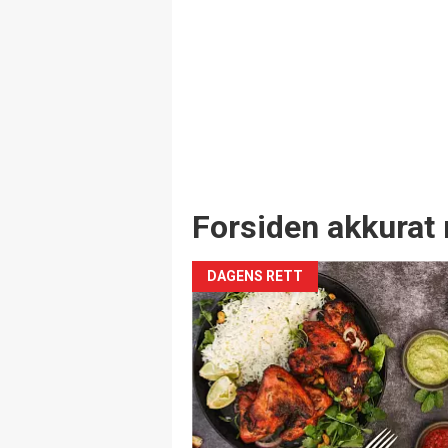
Forsiden akkurat 
DAGENS RETT