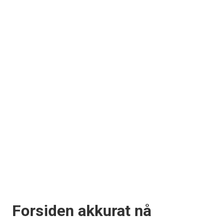
Forsiden akkurat nå