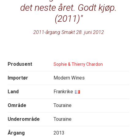
det neste året. Godt kjøp.
(2011)
2011-årgang Smakt 28. juni 2012
Produsent
Sophie & Thierry Chardon
Importør
Modern Wines
Land
Frankrike
Område
Touraine
Underområde
Touraine
Årgang
2013