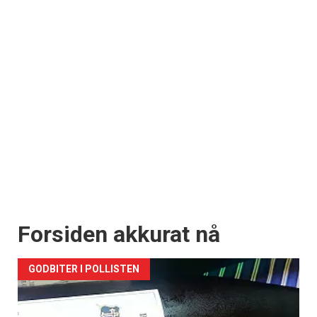
Forsiden akkurat nå
GODBITER I POLLISTEN