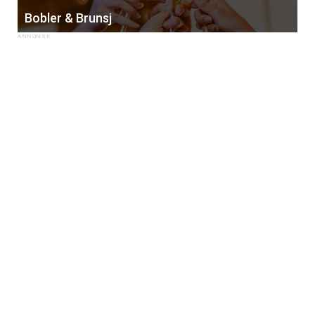
Bobler & Brunsj