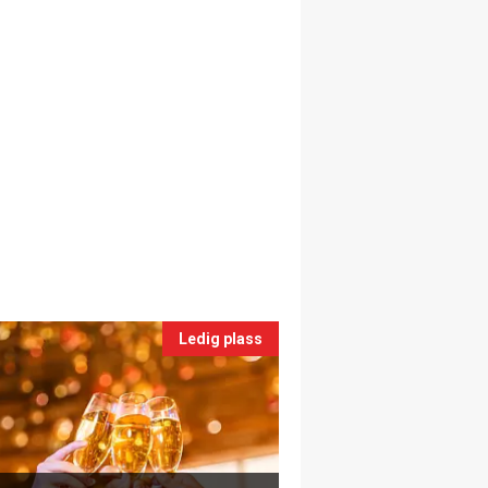
Ledig plass