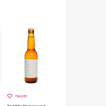
Favoritt