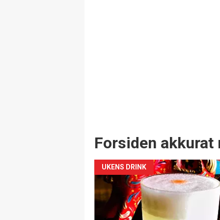
Forsiden akkurat 
UKENS DRINK