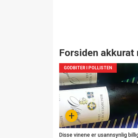
Forsiden akkurat 
GODBITER I POLLISTEN
+
Disse vinene er usannsynlig billi