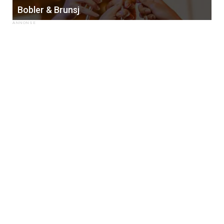
Bobler & Brunsj