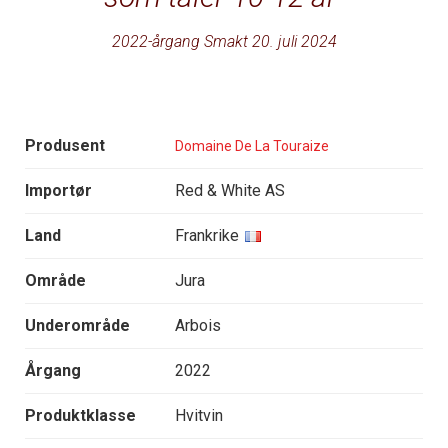
2022-årgang Smakt 20. juli 2024
Produsent
Domaine De La Touraize
Importør
Red & White AS
Land
Frankrike
Område
Jura
Underområde
Arbois
Årgang
2022
Produktklasse
Hvitvin