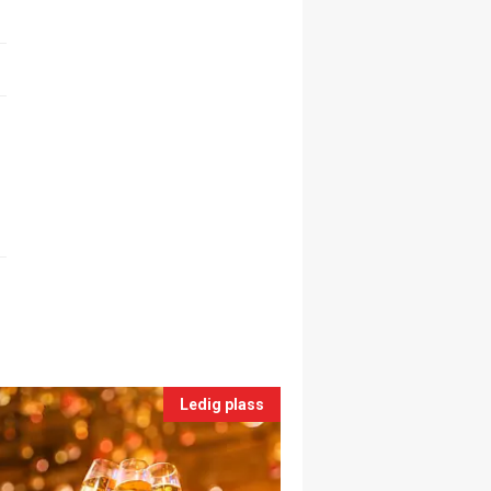
Ledig plass