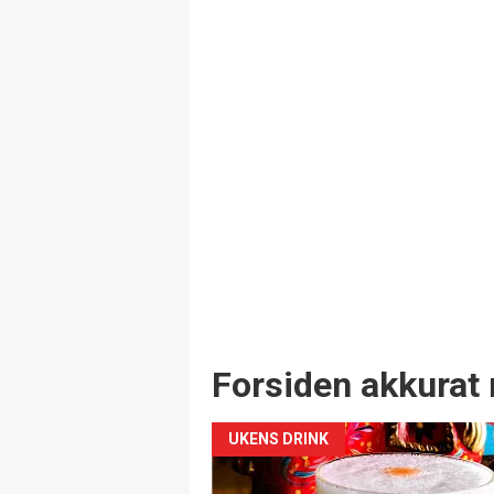
Forsiden akkurat 
UKENS DRINK