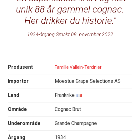
unik 88 år gammel cognac.
Her drikker du historie.
1934-årgang Smakt 08. november 2022
Produsent
Famille Vallein-Tercinier
Importør
Moestue Grape Selections AS
Land
Frankrike
Område
Cognac Brut
Underområde
Grande Champagne
Årgang
1934