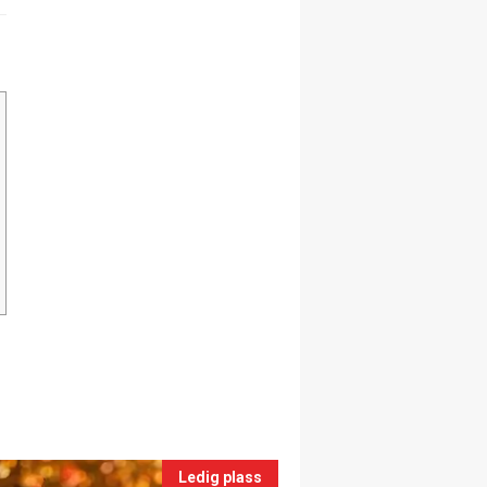
Ledig plass