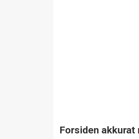
Forsiden akkurat 