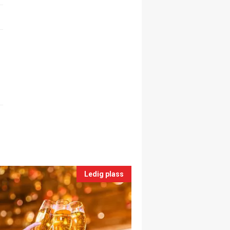
Ledig plass