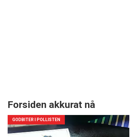
Forsiden akkurat nå
GODBITER I POLLISTEN