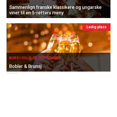
Sammenlign franske klassikere og ungarske
viner til en 5-retters meny
Ledig plass
KURS I OSLO, 05. SEPTEMBER
Bobler & Brunsj