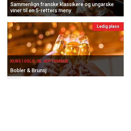
Sammenlign franske klassikere og ungarske
viner til en 5-retters meny
Ledig plass
KURS I OSLO, 05. SEPTEMBER
Bobler & Brunsj