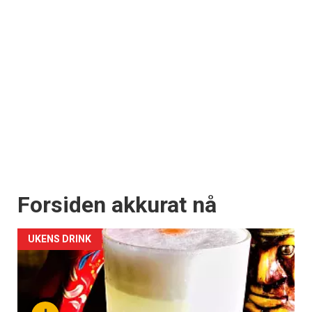
Forsiden akkurat nå
UKENS DRINK