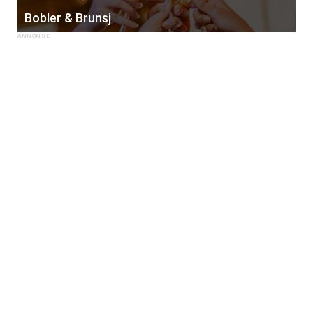
Bobler & Brunsj