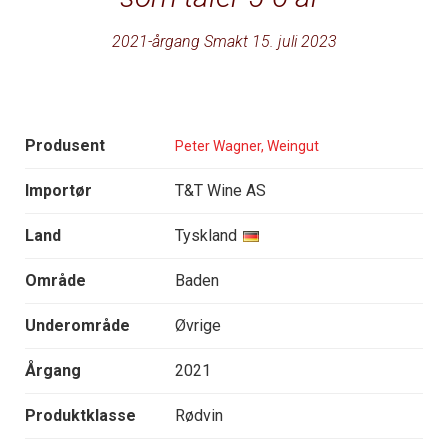
2021-årgang Smakt 15. juli 2023
Produsent
Peter Wagner, Weingut
Importør
T&T Wine AS
Land
Tyskland
Område
Baden
Underområde
Øvrige
Årgang
2021
Produktklasse
Rødvin