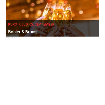
KURS I OSLO, 05. SEPTEMBER
Bobler & Brunsj