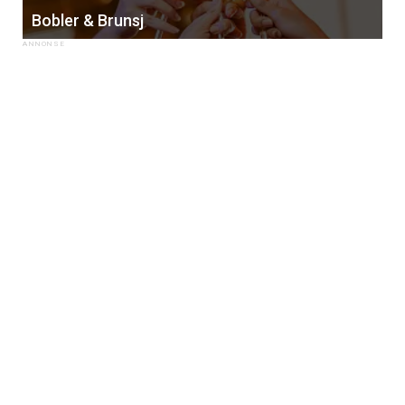
Bobler & Brunsj