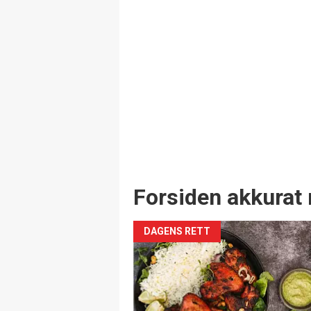
Forsiden akkurat 
DAGENS RETT