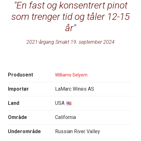
En fast og konsentrert pinot
som trenger tid og tåler 12-15
år
2021-årgang Smakt 19. september 2024
Produsent
Williams Selyem
Importør
LaMarc Wines AS
Land
USA
Område
California
Underområde
Russian River Valley