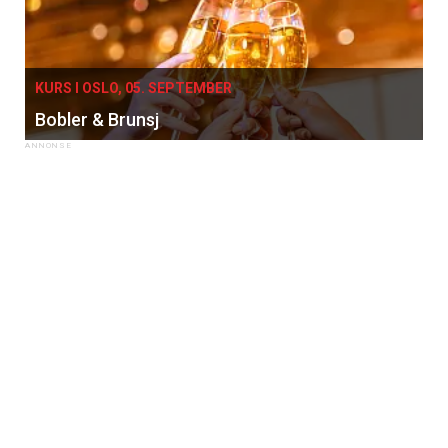
KURS I OSLO, 05. SEPTEMBER
Bobler & Brunsj