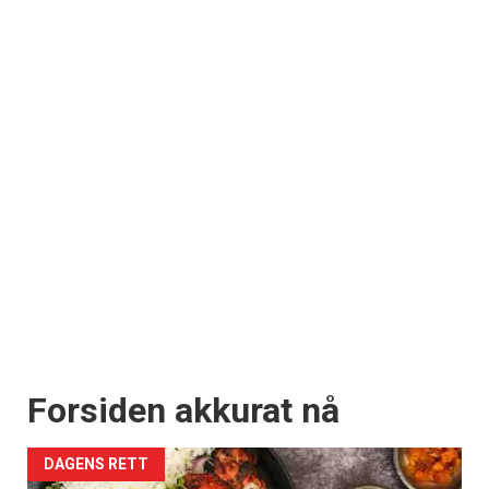
Forsiden akkurat nå
DAGENS RETT