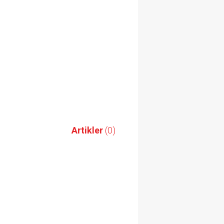
Artikler
(0)