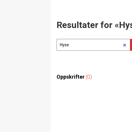
Resultater for «Hy
Oppskrifter
(0)