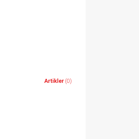
Artikler
(0)