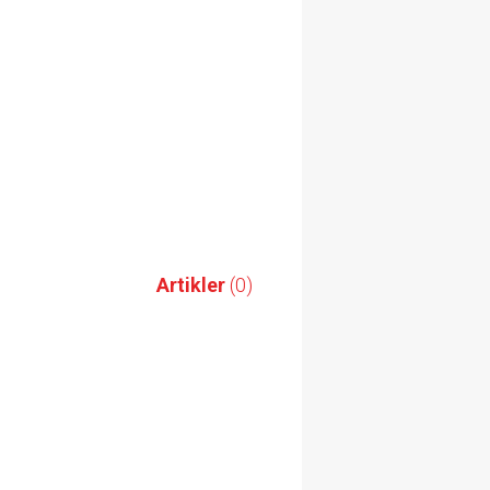
Artikler
(0)