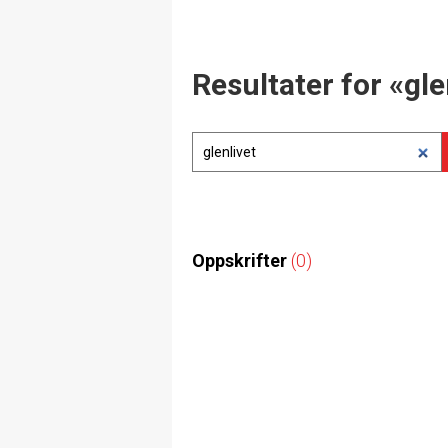
Resultater for «gle
Oppskrifter
(0)