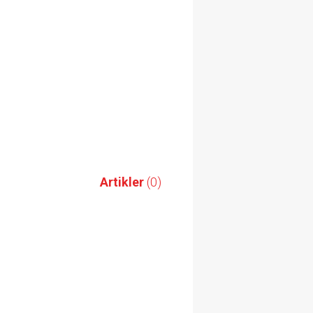
Artikler
(0)