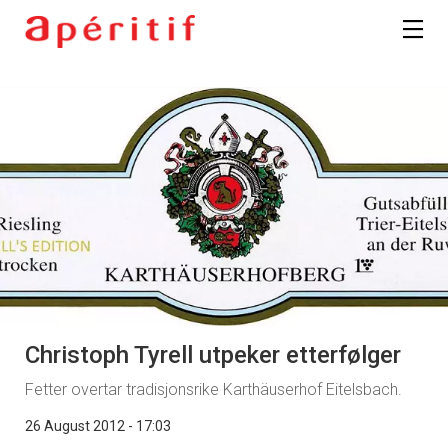
Christoph Tyrell utpeker etterfølger
Fetter overtar tradisjonsrike Karthäuserhof Eitelsbach.
26 August 2012 - 17:03