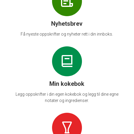
Nyhetsbrev
Få nyeste oppskrifter og nyheter rett i din innboks.
Min kokebok
Legg oppskrifter i din egen kokebok og legg til dine egne
notater og ingredienser.